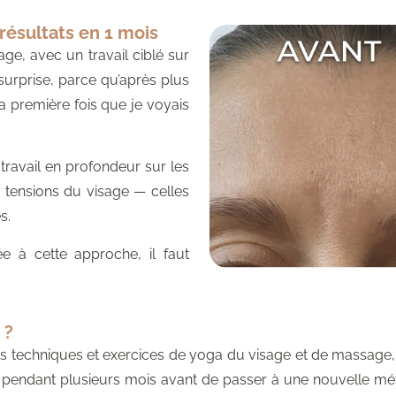
résultats en 1 mois
age, avec un travail ciblé sur
surprise, parce qu’après plus
la première fois que je voyais
travail en profondeur sur les
s tensions du visage — celles
s.
e à cette approche, il faut
 ?
ntes techniques et exercices de yoga du visage et de massage
rs pendant plusieurs mois avant de passer à une nouvelle mét