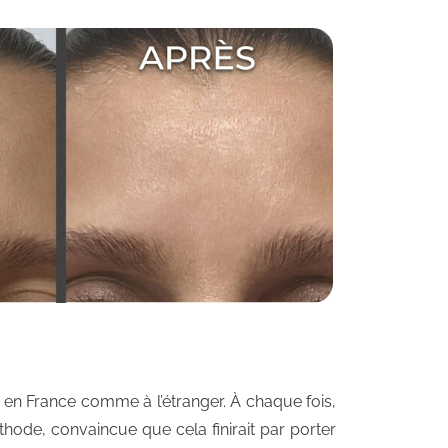
, en France comme à l’étranger. À chaque fois,
hode, convaincue que cela finirait par porter